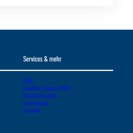
Services & mehr
AGB
Häufige Fragen (FAQ)
Nützliche Links
Downloads
Kontakt