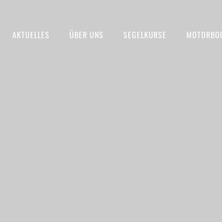
AKTUELLES
ÜBER UNS
SEGELKURSE
MOTORBO