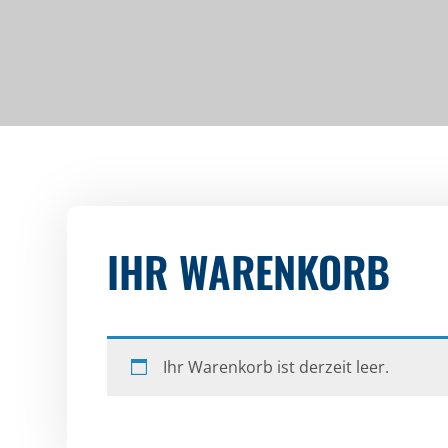
IHR WARENKORB
Ihr Warenkorb ist derzeit leer.