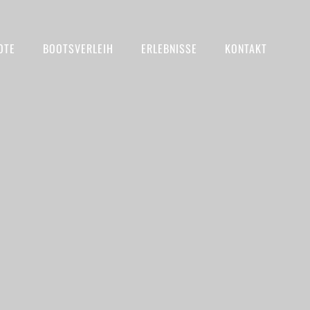
OTE
BOOTSVERLEIH
ERLEBNISSE
KONTAKT