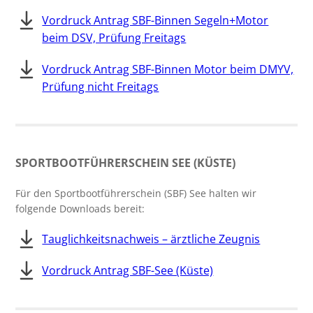
Vordruck Antrag SBF-Binnen Segeln+Motor
beim DSV, Prüfung Freitags
Vordruck Antrag SBF-Binnen Motor beim DMYV,
Prüfung nicht Freitags
SPORTBOOTFÜHRERSCHEIN SEE (KÜSTE)
Für den Sportbootführerschein (SBF) See halten wir
folgende Downloads bereit:
Tauglichkeitsnachweis – ärztliche Zeugnis
Vordruck Antrag SBF-See (Küste)