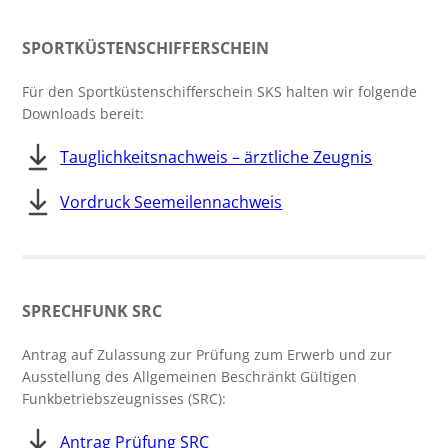
SPORTKÜSTENSCHIFFERSCHEIN
Für den Sportküstenschifferschein SKS halten wir folgende
Downloads bereit:
Tauglichkeitsnachweis – ärztliche Zeugnis
Vordruck Seemeilennachweis
SPRECHFUNK SRC
Antrag auf Zulassung zur Prüfung zum Erwerb und zur
Ausstellung des Allgemeinen Beschränkt Gültigen
Funkbetriebszeugnisses (SRC):
Antrag Prüfung SRC