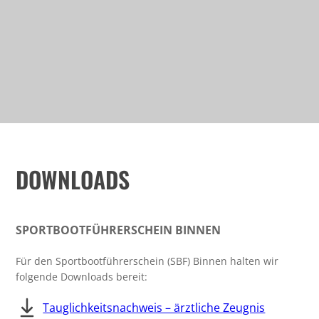
DOWNLOADS
SPORTBOOTFÜHRERSCHEIN BINNEN
Für den Sportbootführerschein (SBF) Binnen halten wir
folgende Downloads bereit:
Tauglichkeitsnachweis – ärztliche Zeugnis