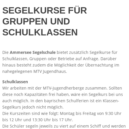
SEGELKURSE FÜR
GRUPPEN UND
SCHULKLASSEN
Die
Ammersee Segelschule
bietet zusätzlich Segelkurse für
Schulklassen, Gruppen oder Betriebe auf Anfrage. Darüber
hinaus besteht zudem die Möglichkeit der Übernachtung im
nahegelegenen MTV Jugendhaus.
Schulklassen
Wir arbeiten mit der MTV-Jugendherberge zusammen. Sollten
diese noch Kapazitäten frei haben, wäre ein Segelkurs bei uns
auch möglich. In den bayrischen Schulferien ist ein Klassen-
Segelkurs jedoch nicht möglich.
Die Kurszeiten sind wie folgt: Montag bis Freitag von 9:30 Uhr
bis 12 Uhr und 13:30 Uhr bis 17 Uhr.
Die Schüler segeln jeweils zu viert auf einem Schiff und werden