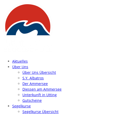
Aktuelles
Über Uns
Über Uns Übersicht
S.Y. Albatros
Der Ammersee
Diessen am Ammersee
Unterkunft in Utting
Gutscheine
Segelkurse
Segelkurse Übersicht