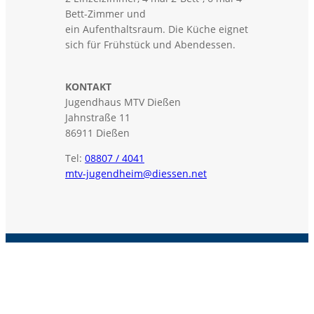
Bett-Zimmer und
ein Aufenthaltsraum. Die Küche eignet
sich für Frühstück und Abendessen.
KONTAKT
Jugendhaus MTV Dießen
Jahnstraße 11
86911 Dießen
Tel:
08807 / 4041
mtv-jugendheim@diessen.net