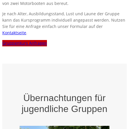
von zwei Motorbooten aus bereut.
Je nach Alter, Ausbildungsstand, Lust und Laune der Gruppe
kann das Kursprogramm individuell angepasst werden. Nutzen
Sie für eine Anfrage einfach unser Formular auf der
Kontaktseite
.
Gruppenkurs Anfragen
Übernachtungen für
jugendliche Gruppen