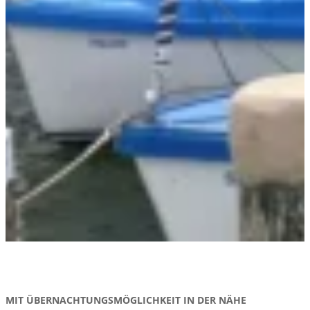
MIT ÜBERNACHTUNGSMÖGLICHKEIT IN DER NÄHE