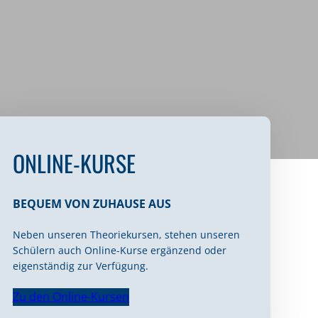
ONLINE-KURSE
BEQUEM VON ZUHAUSE AUS
Neben unseren Theoriekursen, stehen unseren
Schülern auch Online-Kurse ergänzend oder
eigenständig zur Verfügung.
Zu den Online-Kursen