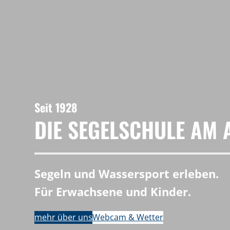
Seit 1928
DIE SEGELSCHULE AM
Segeln und Wassersport erleben.
Für Erwachsene und Kinder.
mehr über uns
Webcam & Wetter