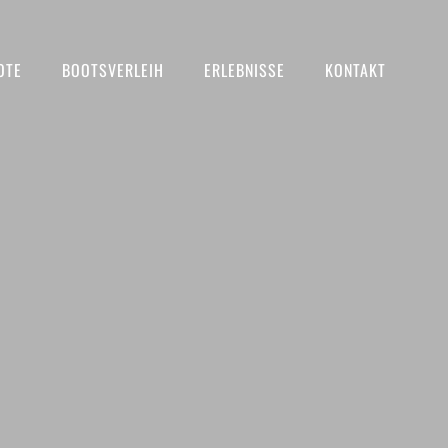
OTE
BOOTSVERLEIH
ERLEBNISSE
KONTAKT