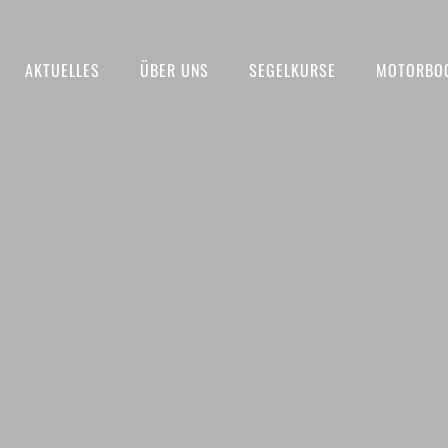
AKTUELLES
ÜBER UNS
SEGELKURSE
MOTORBO