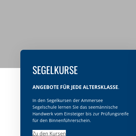
SEGELKURSE
ANGEBOTE FÜR JEDE ALTERSKLASSE
.
In den Segelkursen der Ammersee
Segelschule lernen Sie das seemännische
Handwerk vom Einsteiger bis zur Prüfungsreife
für den Binnenführerschein.
Zu den Kursen