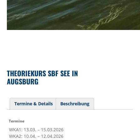
THEORIEKURS SBF SEE IN
AUGSBURG
Termine & Details
Beschreibung
Termine
WKA1: 13.03. – 15.03.2026
WKA2: 10.04. – 12.04.2026