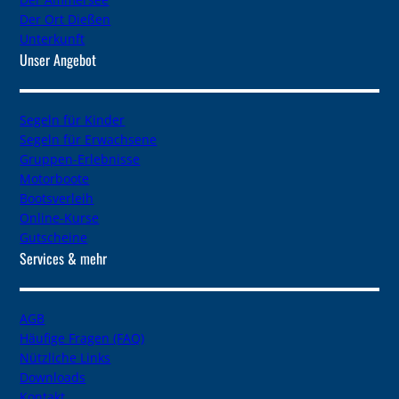
Der Ort Dießen
Unterkunft
Unser Angebot
Segeln für Kinder
Segeln für Erwachsene
Gruppen-Erlebnisse
Motorboote
Bootsverleih
Online-Kurse
Gutscheine
Services & mehr
AGB
Häufige Fragen (FAQ)
Nützliche Links
Downloads
Kontakt