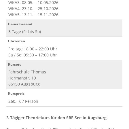
WKA3: 08.05. – 10.05.2026
WKA4: 23.10. – 25.10.2026
WKA5: 13.11. – 15.11.2026
Dauer Gesamt
3 Tage (Fr bis So)
Uhrzeiten
Freitag: 18:00 – 22:00 Uhr
Sa / So: 09:30 – 17:00 Uhr
Kursort
Fahrschule Thomas
Hermanstr. 19
86150 Augsburg
Kurspreis
260,- € / Person
3-Tägiger Theoriekurs für den SBF See in Augsburg.