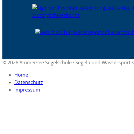
© 2026 Ammersee Segelschule · Segeln und Wassersport s
Home
Datenschutz
Impressum