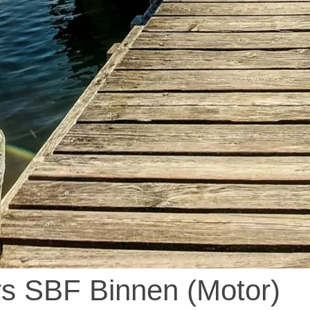
rs SBF Binnen (Motor)