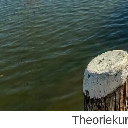
Theorieku