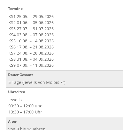
Termine
KS1 25.05. – 29.05.2026
KS2 01.06. – 05.06.2026
KS3 27.07. – 31.07.2026
KS4 03.08. – 07.08.2026
KS5 10.08. – 14.08.2026
KS6 17.08. – 21.08.2026
KS7 24.08. – 28.08.2026
KS8 31.08. – 04.09.2026
KS9 07.09. – 11.09.2026
Dauer Gesamt
5 Tage (Jeweils von Mo bis Fr)
Uhrzeiten
Jeweils
09:30 – 12:00 und
13:30 – 17:00 Uhr
Alter
von 8 bis 14 Jahren