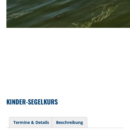
KINDER-SEGELKURS
Termine & Details
Beschreibung