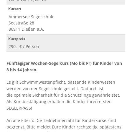
Kursort
Ammersee Segelschule
Seestraße 28
86911 Dießen a.A.
Kurspreis
290,- € / Person
Fünftägiger Wochen-Segelkurs (Mo bis Fr) für Kinder von
8 bis 14 Jahren.
Es gilt Schwimmwestenpflicht, passende Kinderwesten
werden von der Segelschule gestellt. Dadurch ist
die optimale Sicherheit für die Schützlinge gewährleistet.
Als Kursbestätigung erhalten die Kinder ihren ersten
SEGLERPASS!
An alle Eltern: Die Teilnehmerzahl für Kinderkurse sind
begrenzt. Bitte meldet Eure Kinder rechtzeitig, spätestens