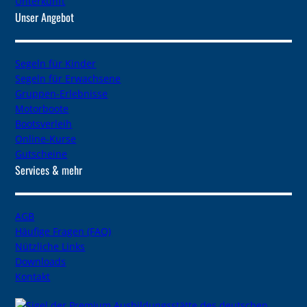
Unterkunft
Unser Angebot
Segeln für Kinder
Segeln für Erwachsene
Gruppen-Erlebnisse
Motorboote
Bootsverleih
Online-Kurse
Gutscheine
Services & mehr
AGB
Häufige Fragen (FAQ)
Nützliche Links
Downloads
Kontakt