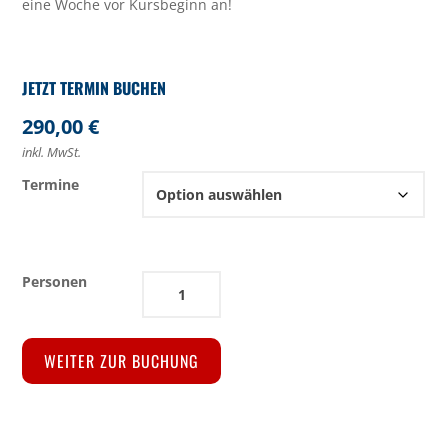
eine Woche vor Kursbeginn an!
290,00
€
inkl. MwSt.
Termine
Kinder-
Segelkurs
Menge
WEITER ZUR BUCHUNG