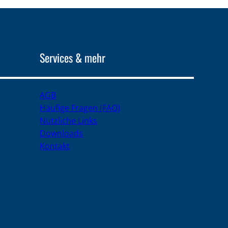
Services & mehr
AGB
Häufige Fragen (FAQ)
Nützliche Links
Downloads
Kontakt