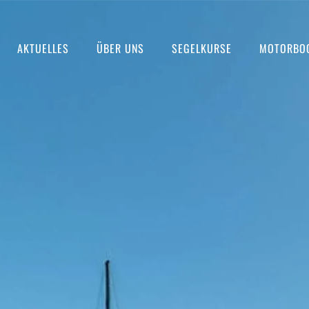
AKTUELLES
ÜBER UNS
SEGELKURSE
MOTORBO