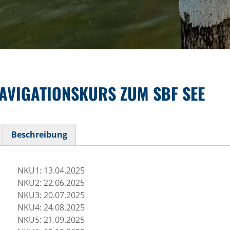
NAVIGATIONSKURS ZUM SBF SEE
Beschreibung
NKU1: 13.04.2025
NKU2: 22.06.2025
NKU3: 20.07.2025
NKU4: 24.08.2025
NKU5: 21.09.2025