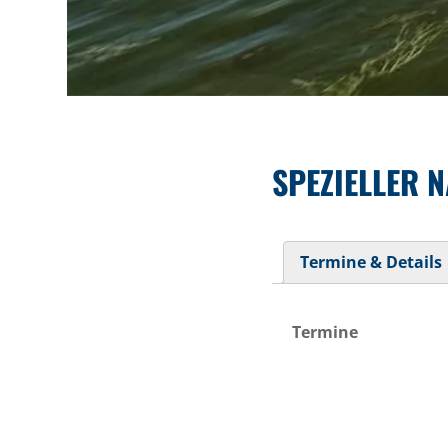
SPEZIELLER 
Termine & Details
Termine