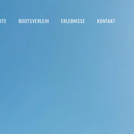
OTE
BOOTSVERLEIH
ERLEBNISSE
KONTAKT