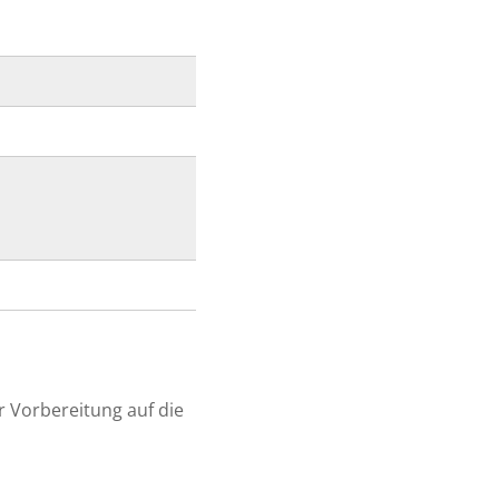
r Vorbereitung auf die