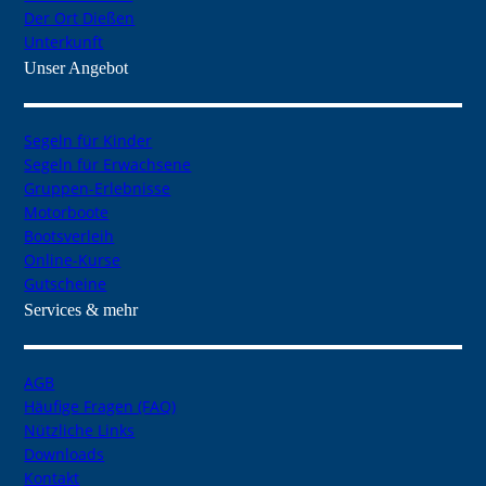
Der Ort Dießen
Unterkunft
Unser Angebot
Segeln für Kinder
Segeln für Erwachsene
Gruppen-Erlebnisse
Motorboote
Bootsverleih
Online-Kurse
Gutscheine
Services & mehr
AGB
Häufige Fragen (FAQ)
Nützliche Links
Downloads
Kontakt