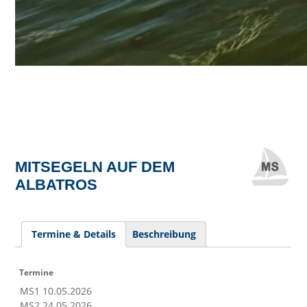
MITSEGELN AUF DEM
ALBATROS
Termine & Details
Beschreibung
Termine
MS1 10.05.2026
MS2 24.05.2026