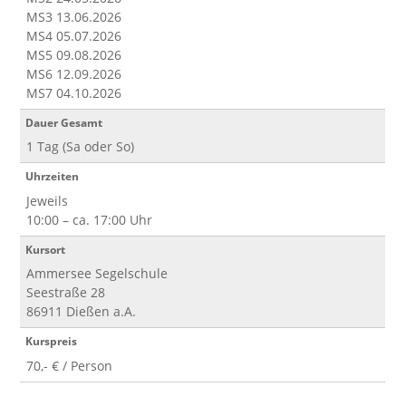
MS3 13.06.2026
MS4 05.07.2026
MS5 09.08.2026
MS6 12.09.2026
MS7 04.10.2026
Dauer Gesamt
1 Tag (Sa oder So)
Uhrzeiten
Jeweils
10:00 – ca. 17:00 Uhr
Kursort
Ammersee Segelschule
Seestraße 28
86911 Dießen a.A.
Kurspreis
70,- € / Person