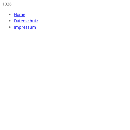
1928
Home
Datenschutz
Impressum