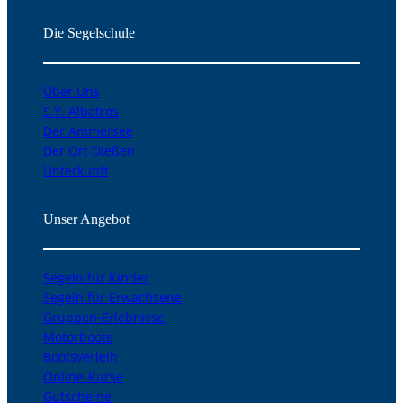
Die Segelschule
Über Uns
S.Y. Albatros
Der Ammersee
Der Ort Dießen
Unterkunft
Unser Angebot
Segeln für Kinder
Segeln für Erwachsene
Gruppen-Erlebnisse
Motorboote
Bootsverleih
Online-Kurse
Gutscheine